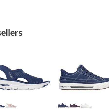
ellers