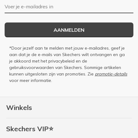
E-mailadres
AANMELDEN
*Door jezelf aan te melden met jouw e-mailadres, geef je
aan dat je de e-mails van Skechers wilt ontvangen en ga
je akkoord met het
privacybeleid
en de
gebruiksvoorwaarden
van Skechers. Sommige artikelen
kunnen uitgesloten zijn van promoties. Zie
promotie-details
voor meer informatie.
Winkels
Skechers VIP⭐