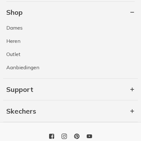
Shop
Dames
Heren
Outlet
Aanbiedingen
Support
Skechers