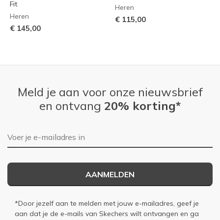
Fit
Heren
Heren
€ 115,00
€ 145,00
Meld je aan voor onze nieuwsbrief
en ontvang
20% korting*
E-mailadres
AANMELDEN
*Door jezelf aan te melden met jouw e-mailadres, geef je
aan dat je de e-mails van Skechers wilt ontvangen en ga