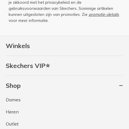
je akkoord met het
privacybeleid
en de
gebruiksvoorwaarden
van Skechers. Sommige artikelen
kunnen uitgesloten zijn van promoties. Zie
promotie-details
voor meer informatie.
Winkels
Skechers VIP⭐
Shop
Dames
Heren
Outlet