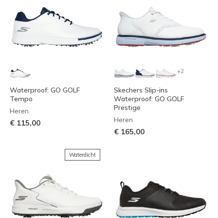
+2
Waterproof: GO GOLF
Skechers Slip-ins
Tempo
Waterproof: GO GOLF
Prestige
Heren
Heren
€ 115,00
€ 165,00
Waterdicht