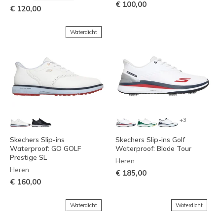
€ 100,00
€ 120,00
Waterdicht
+3
Skechers Slip-ins
Skechers Slip-ins Golf
Waterproof: GO GOLF
Waterproof: Blade Tour
Prestige SL
Heren
Heren
€ 185,00
€ 160,00
Waterdicht
Waterdicht