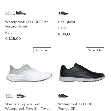
Waterproof: GO GOLF Elite
Golf Quest
Vortex - Rival
Heren
Heren
€ 90,00
€ 115,00
Waterproof
Waterdicht
Skechers Slip-ins Golf
Waterproof: GO GOLF
Waterproof: Flow SI - Twist-
Tempo GF