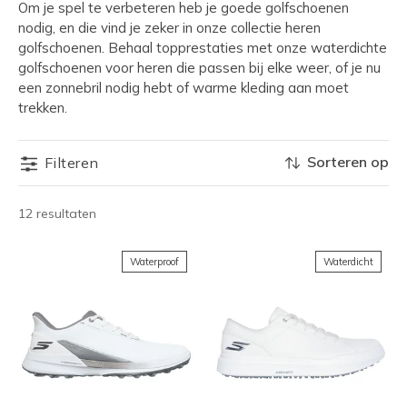
Om je spel te verbeteren heb je goede golfschoenen
nodig, en die vind je zeker in onze collectie heren
golfschoenen. Behaal topprestaties met onze waterdichte
golfschoenen voor heren die passen bij elke weer, of je nu
een zonnebril nodig hebt of warme kleding aan moet
trekken.
Sorteren op
Filteren
12 resultaten
Waterproof
Waterdicht