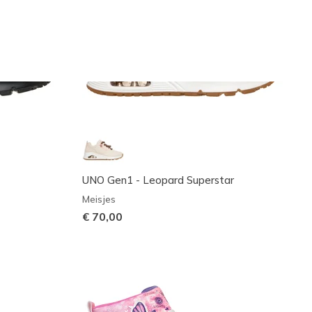
UNO Gen1 - Leopard Superstar
Meisjes
€ 70,00