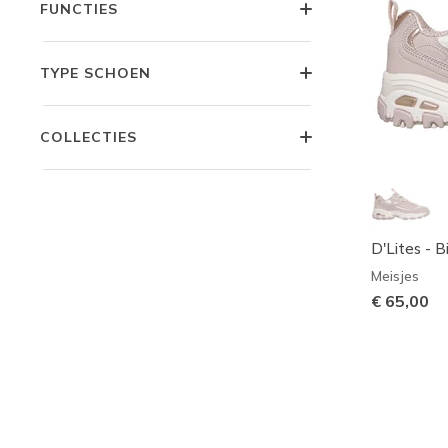
FUNCTIES
TYPE SCHOEN
COLLECTIES
D'Lites - 
Meisjes
€ 65,00