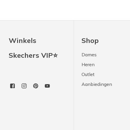
Winkels
Shop
Skechers VIP⭐
Dames
Heren
Outlet
Aanbiedingen