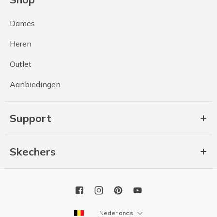
Dames
Heren
Outlet
Aanbiedingen
Support
Skechers
Nederlands