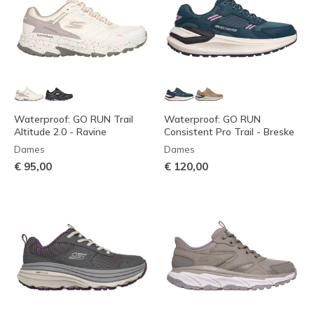
Waterproof: GO RUN Trail
Waterproof: GO RUN
Altitude 2.0 - Ravine
Consistent Pro Trail - Breske
Dames
Dames
€ 95,00
€ 120,00