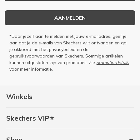
AANMELDEN
*Door jezelf aan te melden met jouw e-mailadres, geef je
aan dat je de e-mails van Skechers wilt ontvangen en ga
je akkoord met het
privacybeleid
en de
gebruiksvoorwaarden
van Skechers. Sommige artikelen
kunnen uitgesloten zijn van promoties. Zie
promotie-details
voor meer informatie.
Winkels
Skechers VIP⭐
Shop