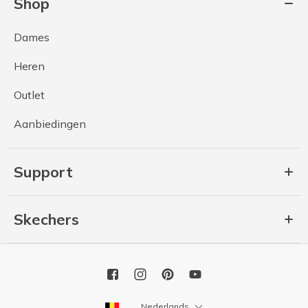
Shop
Dames
Heren
Outlet
Aanbiedingen
Support
Skechers
Nederlands