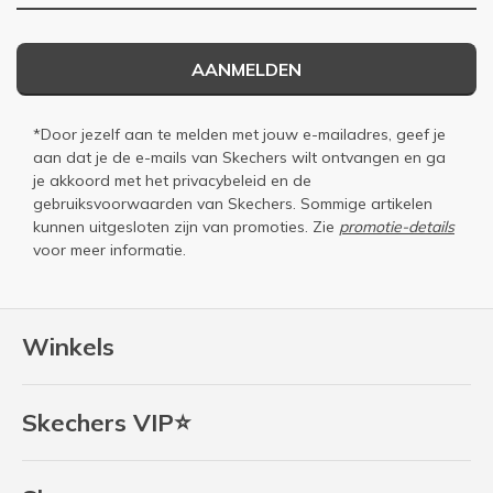
AANMELDEN
*Door jezelf aan te melden met jouw e-mailadres, geef je
aan dat je de e-mails van Skechers wilt ontvangen en ga
je akkoord met het
privacybeleid
en de
gebruiksvoorwaarden
van Skechers. Sommige artikelen
kunnen uitgesloten zijn van promoties. Zie
promotie-details
voor meer informatie.
Winkels
Skechers VIP⭐