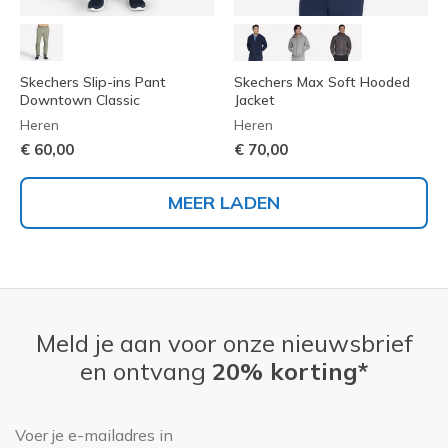
Skechers Slip-ins Pant
Skechers Max Soft Hooded
Downtown Classic
Jacket
Heren
Heren
€ 60,00
€ 70,00
MEER LADEN
Meld je aan voor onze nieuwsbrief
en ontvang
20% korting*
E-mailadres