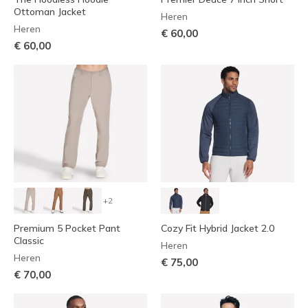
Ottoman Jacket
Heren
Heren
€ 60,00
€ 60,00
+2
Premium 5 Pocket Pant
Cozy Fit Hybrid Jacket 2.0
Classic
Heren
Heren
€ 75,00
€ 70,00