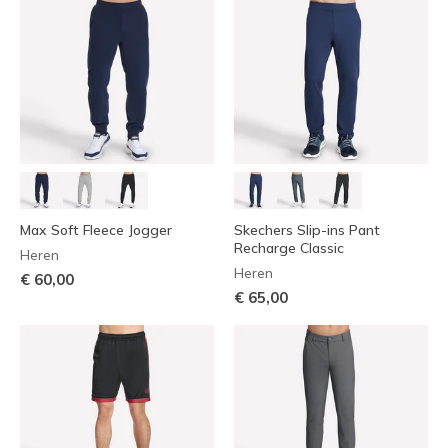
Max Soft Fleece Jogger
Skechers Slip-ins Pant
Recharge Classic
Heren
Heren
€ 60,00
€ 65,00