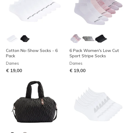
Cotton No-Show Socks - 6
6 Pack Women's Low Cut
Pack
Sport Stripe Socks
Dames
Dames
€ 19,00
€ 19,00