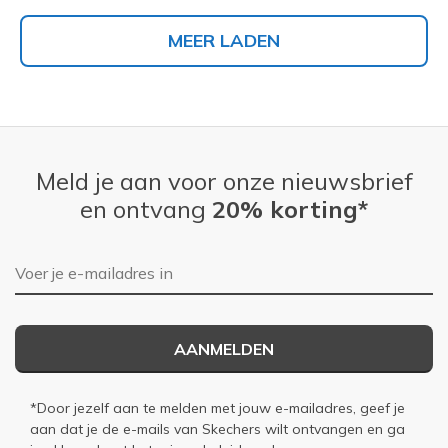
MEER LADEN
Meld je aan voor onze nieuwsbrief
en ontvang
20% korting*
E-mailadres
AANMELDEN
*Door jezelf aan te melden met jouw e-mailadres, geef je
aan dat je de e-mails van Skechers wilt ontvangen en ga