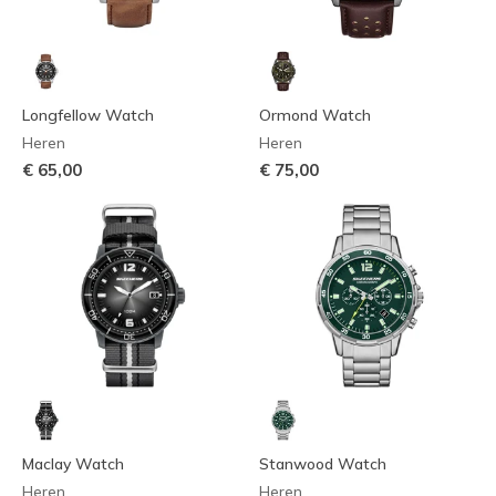
Longfellow Watch
Ormond Watch
Heren
Heren
€ 65,00
€ 75,00
Maclay Watch
Stanwood Watch
Heren
Heren