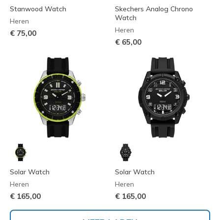
Stanwood Watch
Skechers Analog Chrono
Watch
Heren
Heren
€ 75,00
€ 65,00
Solar Watch
Solar Watch
Heren
Heren
€ 165,00
€ 165,00