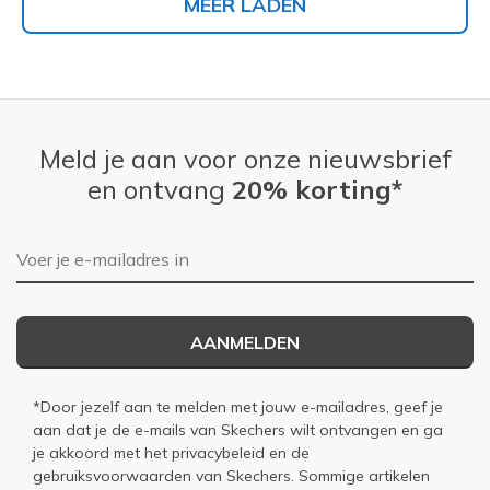
MEER LADEN
Meld je aan voor onze nieuwsbrief
en ontvang
20% korting*
E-mailadres
AANMELDEN
*Door jezelf aan te melden met jouw e-mailadres, geef je
aan dat je de e-mails van Skechers wilt ontvangen en ga
je akkoord met het
privacybeleid
en de
gebruiksvoorwaarden
van Skechers. Sommige artikelen