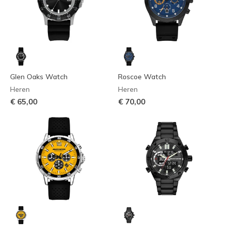
Glen Oaks Watch
Roscoe Watch
Heren
Heren
€ 65,00
€ 70,00