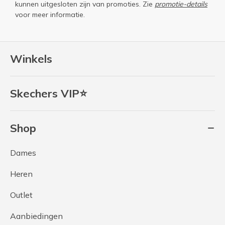
kunnen uitgesloten zijn van promoties. Zie
promotie-details
voor meer informatie.
Winkels
Skechers VIP⭐
Shop
Dames
Heren
Outlet
Aanbiedingen