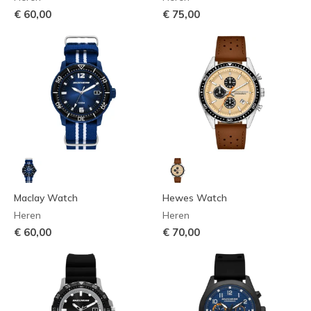
€ 60,00
€ 75,00
Maclay Watch
Hewes Watch
Heren
Heren
€ 60,00
€ 70,00