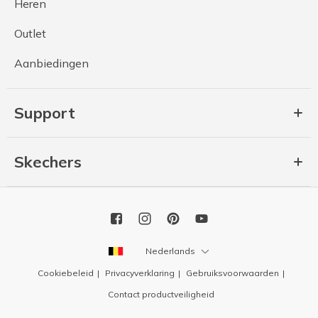
Heren
Outlet
Aanbiedingen
Support
Skechers
Nederlands
Cookiebeleid
Privacyverklaring
Gebruiksvoorwaarden
Contact productveiligheid