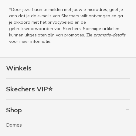
*Door jezelf aan te melden met jouw e-mailadres, geef je
aan dat je de e-mails van Skechers wilt ontvangen en ga
je akkoord met het
privacybeleid
en de
gebruiksvoorwaarden
van Skechers. Sommige artikelen
kunnen uitgesloten zijn van promoties. Zie
promotie-details
voor meer informatie.
Winkels
Skechers VIP⭐
Shop
Dames