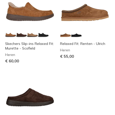
Skechers Slip-ins Relaxed Fit:
Relaxed Fit: Renten - Ulrich
Murette - Scofield
Heren
Heren
€ 55,00
€ 60,00