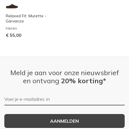
Relaxed Fit: Murette -
Garvanza
Heren
€ 55,00
Meld je aan voor onze nieuwsbrief
en ontvang
20% korting*
E-mailadres
AANMELDEN