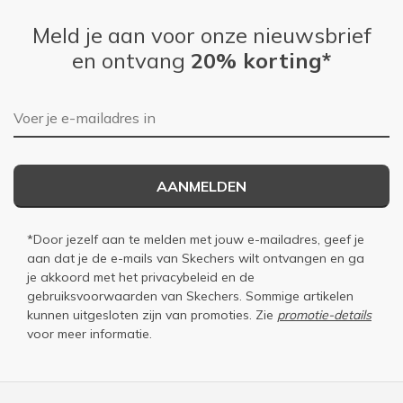
Meld je aan voor onze nieuwsbrief
en ontvang
20% korting*
E-mailadres
AANMELDEN
*Door jezelf aan te melden met jouw e-mailadres, geef je
aan dat je de e-mails van Skechers wilt ontvangen en ga
je akkoord met het
privacybeleid
en de
gebruiksvoorwaarden
van Skechers. Sommige artikelen
kunnen uitgesloten zijn van promoties. Zie
promotie-details
voor meer informatie.