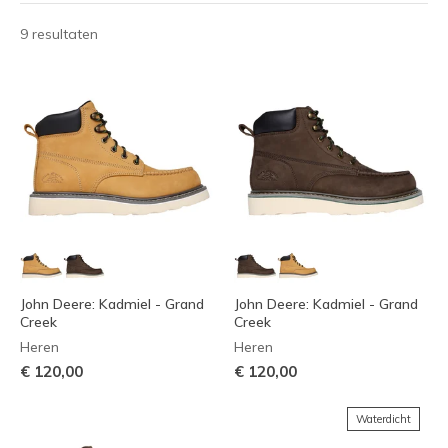
9 resultaten
John Deere: Kadmiel - Grand
John Deere: Kadmiel - Grand
Creek
Creek
Heren
Heren
€ 120,00
€ 120,00
Waterdicht