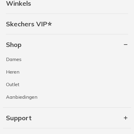
Winkels
Skechers VIP⭐
Shop
Dames
Heren
Outlet
Aanbiedingen
Support