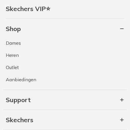
Skechers VIP⭐
Shop
Dames
Heren
Outlet
Aanbiedingen
Support
Skechers