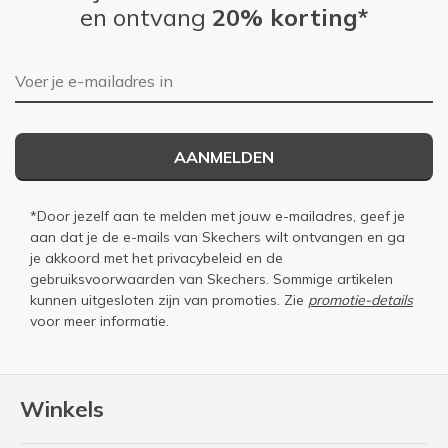
en ontvang
20% korting*
E-mailadres
AANMELDEN
*Door jezelf aan te melden met jouw e-mailadres, geef je
aan dat je de e-mails van Skechers wilt ontvangen en ga
je akkoord met het
privacybeleid
en de
gebruiksvoorwaarden
van Skechers. Sommige artikelen
kunnen uitgesloten zijn van promoties. Zie
promotie-details
voor meer informatie.
Winkels