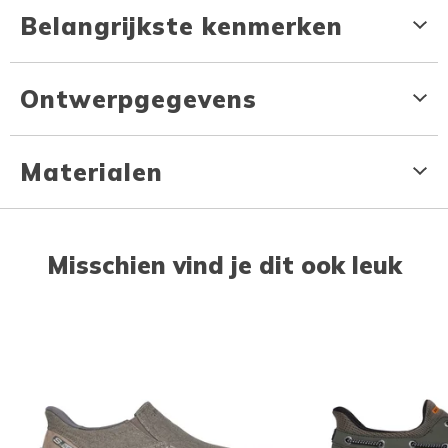
Belangrijkste kenmerken
Ontwerpgegevens
Materialen
Misschien vind je dit ook leuk