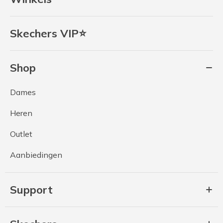
Skechers VIP⭐
Shop
Dames
Heren
Outlet
Aanbiedingen
Support