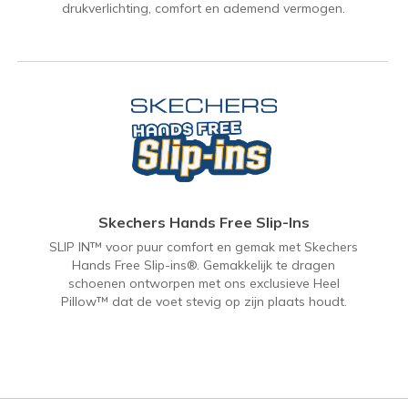
drukverlichting, comfort en ademend vermogen.
Skechers Hands Free Slip-Ins
SLIP IN™ voor puur comfort en gemak met Skechers
Hands Free Slip-ins®. Gemakkelijk te dragen
schoenen ontworpen met ons exclusieve Heel
Pillow™ dat de voet stevig op zijn plaats houdt.