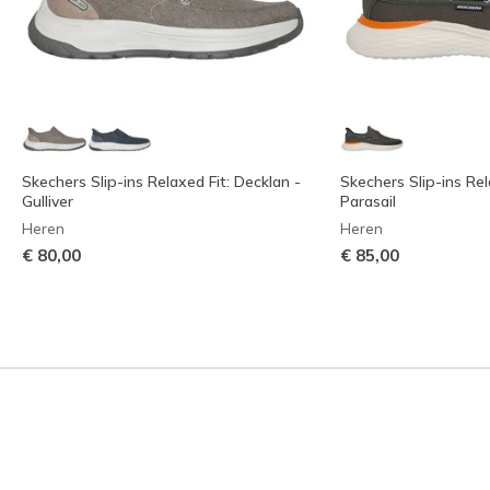
Skechers Slip-ins Relaxed Fit: Decklan -
Skechers Slip-ins Rel
Gulliver
Parasail
Heren
Heren
€ 80,00
€ 85,00