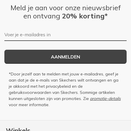
Meld je aan voor onze nieuwsbrief
en ontvang
20% korting*
E-mailadres
AANMELDEN
*Door jezelf aan te melden met jouw e-mailadres, geef je
aan dat je de e-mails van Skechers wilt ontvangen en ga
je akkoord met het
privacybeleid
en de
gebruiksvoorwaarden
van Skechers. Sommige artikelen
kunnen uitgesloten zijn van promoties. Zie
promotie-details
voor meer informatie.
Winkels