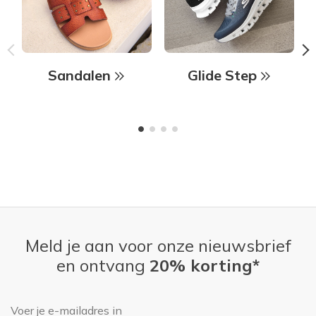
Sandalen
Glide Step
Meld je aan voor onze nieuwsbrief
en ontvang
20% korting*
E-mailadres