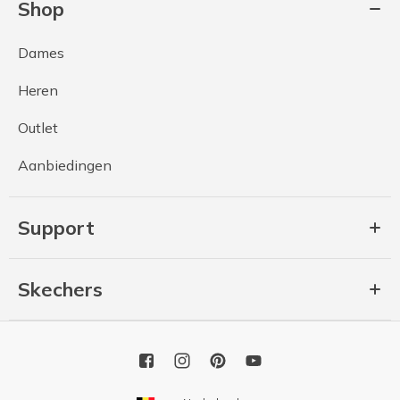
Shop
Dames
Heren
Outlet
Aanbiedingen
Support
Skechers