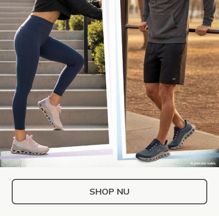
SHOP NU