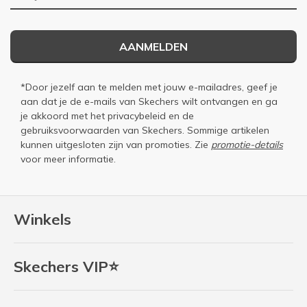
AANMELDEN
*Door jezelf aan te melden met jouw e-mailadres, geef je
aan dat je de e-mails van Skechers wilt ontvangen en ga
je akkoord met het
privacybeleid
en de
gebruiksvoorwaarden
van Skechers. Sommige artikelen
kunnen uitgesloten zijn van promoties. Zie
promotie-details
voor meer informatie.
Winkels
Skechers VIP⭐