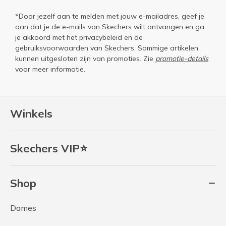
*Door jezelf aan te melden met jouw e-mailadres, geef je
aan dat je de e-mails van Skechers wilt ontvangen en ga
je akkoord met het
privacybeleid
en de
gebruiksvoorwaarden
van Skechers. Sommige artikelen
kunnen uitgesloten zijn van promoties. Zie
promotie-details
voor meer informatie.
Winkels
Skechers VIP⭐
Shop
Dames