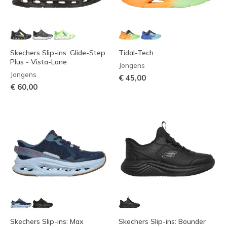
Skechers Slip-ins: Glide-Step
Tidal-Tech
Plus - Vista-Lane
Jongens
Jongens
€ 45,00
€ 60,00
Skechers Slip-ins: Max
Skechers Slip-ins: Bounder