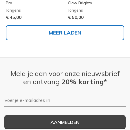
Pro
Claw Brights
Jongens
Jongens
€ 45,00
€ 50,00
MEER LADEN
Meld je aan voor onze nieuwsbrief
en ontvang
20% korting*
E-mailadres
AANMELDEN