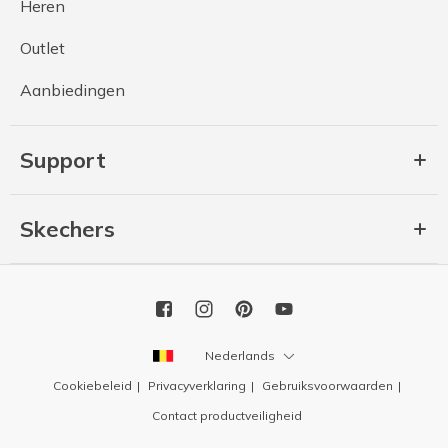
Heren
Outlet
Aanbiedingen
Support
Skechers
Nederlands
Cookiebeleid
Privacyverklaring
Gebruiksvoorwaarden
Contact productveiligheid