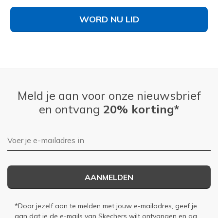
WORD NU LID
Meld je aan voor onze nieuwsbrief
en ontvang
20% korting*
E-mailadres
AANMELDEN
*Door jezelf aan te melden met jouw e-mailadres, geef je
aan dat je de e-mails van Skechers wilt ontvangen en ga