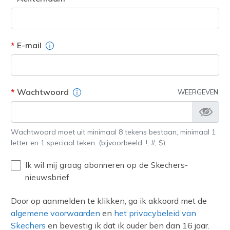
Veldbeschrijving
E-mail
Veldbeschrijving
Wachtwoord
WEERGEVEN
Wachtwoord moet uit minimaal 8 tekens bestaan, minimaal 1
letter en 1 speciaal teken. (bijvoorbeeld: !, #, $)
Ik wil mij graag abonneren op de Skechers-
nieuwsbrief
Door op aanmelden te klikken, ga ik akkoord met de
algemene voorwaarden
en
het privacybeleid van
Skechers
en bevestig ik dat ik ouder ben dan 16 jaar.