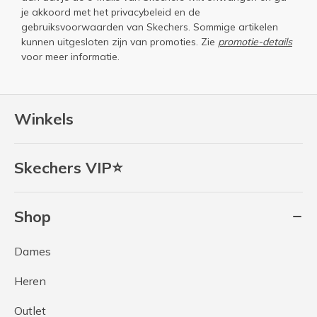
je akkoord met het
privacybeleid
en de
gebruiksvoorwaarden
van Skechers. Sommige artikelen
kunnen uitgesloten zijn van promoties. Zie
promotie-details
voor meer informatie.
Winkels
Skechers VIP⭐
Shop
Dames
Heren
Outlet