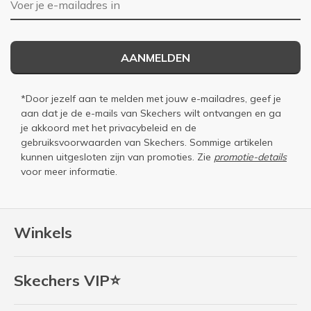
AANMELDEN
*Door jezelf aan te melden met jouw e-mailadres, geef je
aan dat je de e-mails van Skechers wilt ontvangen en ga
je akkoord met het
privacybeleid
en de
gebruiksvoorwaarden
van Skechers. Sommige artikelen
kunnen uitgesloten zijn van promoties. Zie
promotie-details
voor meer informatie.
Winkels
Skechers VIP⭐