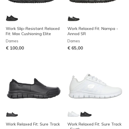
Work Slip-Resistant Relaxed
Work Relaxed Fit: Nampa -
Fit: Max Cushioning Elite
Annod SR
Dames
Dames
€ 100,00
€ 65,00
Work Relaxed Fit: Sure Track
Work Relaxed Fit: Sure Track