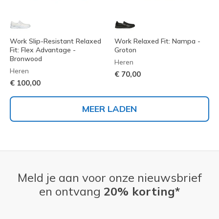
Work Slip-Resistant Relaxed
Work Relaxed Fit: Nampa -
Fit: Flex Advantage -
Groton
Bronwood
Heren
Heren
€ 70,00
€ 100,00
MEER LADEN
Meld je aan voor onze nieuwsbrief
en ontvang
20% korting*
E-mailadres