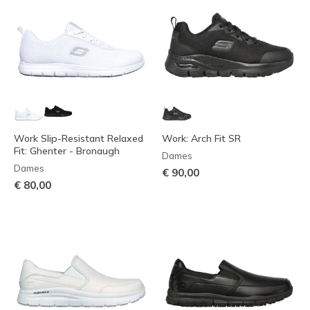
Work Slip-Resistant Relaxed
Work: Arch Fit SR
Fit: Ghenter - Bronaugh
Dames
Dames
€ 90,00
€ 80,00