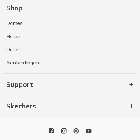
Shop
Dames
Heren
Outlet
Aanbiedingen
Support
Skechers