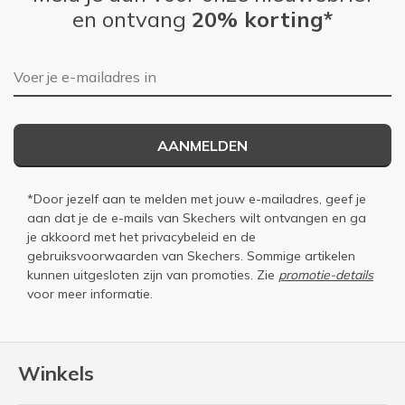
en ontvang
20% korting*
E-mailadres
AANMELDEN
*Door jezelf aan te melden met jouw e-mailadres, geef je
aan dat je de e-mails van Skechers wilt ontvangen en ga
je akkoord met het
privacybeleid
en de
gebruiksvoorwaarden
van Skechers. Sommige artikelen
kunnen uitgesloten zijn van promoties. Zie
promotie-details
voor meer informatie.
Winkels