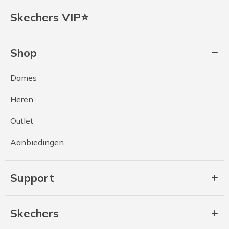
Skechers VIP⭐
Shop
Dames
Heren
Outlet
Aanbiedingen
Support
Skechers