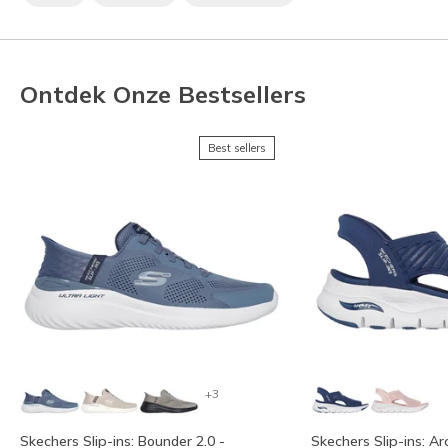
Ontdek Onze Bestsellers
Best sellers
+3
Skechers Slip-ins: Bounder 2.0 -
Skechers Slip-ins: Arc