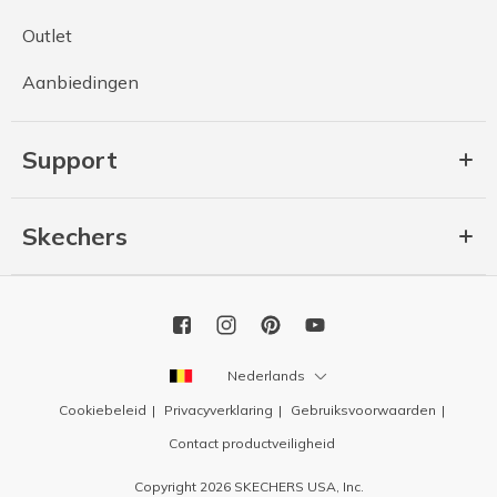
Outlet
Aanbiedingen
Support
Skechers
Nederlands
Cookiebeleid
Privacyverklaring
Gebruiksvoorwaarden
Contact productveiligheid
Copyright 2026 SKECHERS USA, Inc.