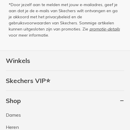
*Door jezelf aan te melden met jouw e-mailadres, geef je
aan dat je de e-mails van Skechers wilt ontvangen en ga
je akkoord met het
privacybeleid
en de
gebruiksvoorwaarden
van Skechers. Sommige artikelen
kunnen uitgesloten zijn van promoties. Zie
promotie-details
voor meer informatie.
Winkels
Skechers VIP⭐
Shop
Dames
Heren