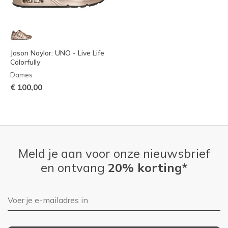
Jason Naylor: UNO - Live Life
Colorfully
Dames
€ 100,00
Meld je aan voor onze nieuwsbrief
en ontvang
20% korting*
E-mailadres