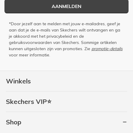
AANMELDEN
*Door jezelf aan te melden met jouw e-mailadres, geef je
aan dat je de e-mails van Skechers wilt ontvangen en ga
je akkoord met het
privacybeleid
en de
gebruiksvoorwaarden
van Skechers. Sommige artikelen
kunnen uitgesloten zijn van promoties. Zie
promotie-details
voor meer informatie.
Winkels
Skechers VIP⭐
Shop