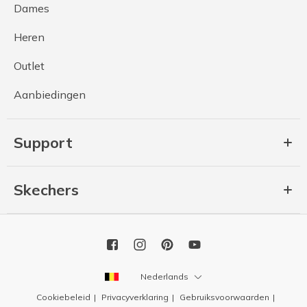
Dames
Heren
Outlet
Aanbiedingen
Support
Skechers
Nederlands
Cookiebeleid
Privacyverklaring
Gebruiksvoorwaarden