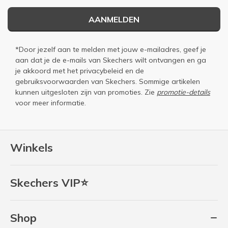
AANMELDEN
*Door jezelf aan te melden met jouw e-mailadres, geef je
aan dat je de e-mails van Skechers wilt ontvangen en ga
je akkoord met het
privacybeleid
en de
gebruiksvoorwaarden
van Skechers. Sommige artikelen
kunnen uitgesloten zijn van promoties. Zie
promotie-details
voor meer informatie.
Winkels
Skechers VIP⭐
Shop