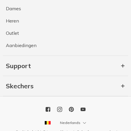
Dames
Heren
Outlet
Aanbiedingen
Support
Skechers
Nederlands