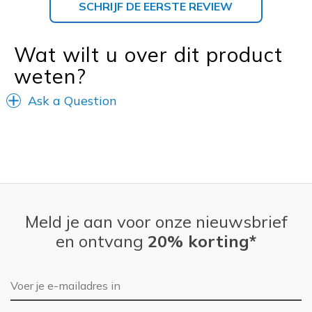
SCHRIJF DE EERSTE REVIEW
Wat wilt u over dit product
weten?
Ask a Question
Meld je aan voor onze nieuwsbrief
en ontvang
20% korting*
E-mailadres