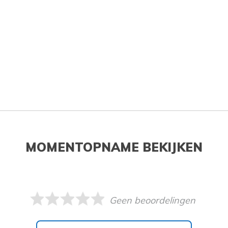
MOMENTOPNAME BEKIJKEN
Geen beoordelingen