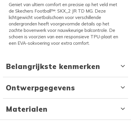
Geniet van ultiem comfort en precisie op het veld met
de Skechers Football™: SKX_2 JR TD MG. Deze
lichtgewicht voetbalschoen voor verschillende
ondergronden heeft voorgevormde details op het
zachte bovenwerk voor nauwkeurige balcontrole. De
schoen is voorzien van een responsieve TPU-plaat en
een EVA-sokvoering voor extra comfort.
Belangrijkste kenmerken
Ontwerpgegevens
Materialen