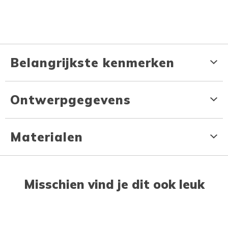
Belangrijkste kenmerken
Ontwerpgegevens
Materialen
Misschien vind je dit ook leuk