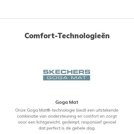
Comfort-Technologieën
Goga Mat
Onze Goga Mat®-technologie biedt een uitstekende
combinatie van ondersteuning en comfort en zorgt
voor een lichtgewicht, gedempt, responsief gevoel
dat perfect is de gehele dag.