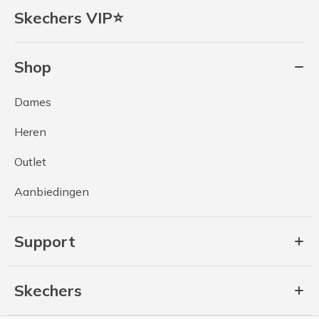
Skechers VIP⭐
Shop
Dames
Heren
Outlet
Aanbiedingen
Support
Skechers