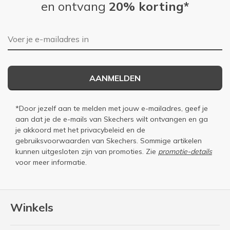
en ontvang
20% korting*
E-mailadres
AANMELDEN
*Door jezelf aan te melden met jouw e-mailadres, geef je
aan dat je de e-mails van Skechers wilt ontvangen en ga
je akkoord met het
privacybeleid
en de
gebruiksvoorwaarden
van Skechers. Sommige artikelen
kunnen uitgesloten zijn van promoties. Zie
promotie-details
voor meer informatie.
Winkels