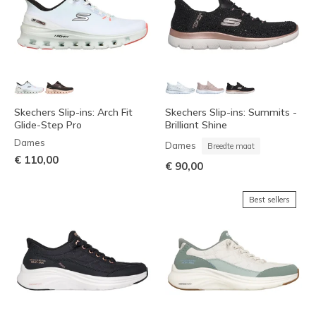
Skechers Slip-ins: Arch Fit
Skechers Slip-ins: Summits -
Glide-Step Pro
Brilliant Shine
Dames
Dames
Breedte maat
€ 110,00
€ 90,00
Best sellers