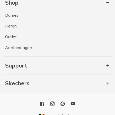
Shop
Dames
Heren
Outlet
Aanbiedingen
Support
Skechers