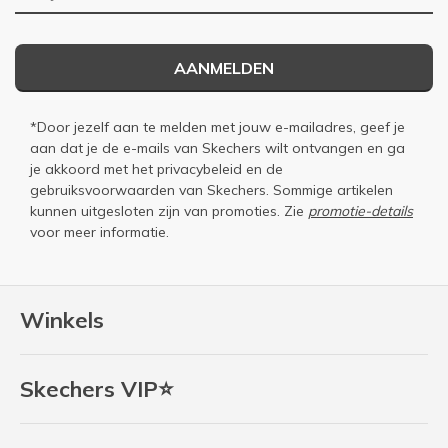
AANMELDEN
*Door jezelf aan te melden met jouw e-mailadres, geef je
aan dat je de e-mails van Skechers wilt ontvangen en ga
je akkoord met het
privacybeleid
en de
gebruiksvoorwaarden
van Skechers. Sommige artikelen
kunnen uitgesloten zijn van promoties. Zie
promotie-details
voor meer informatie.
Winkels
Skechers VIP⭐