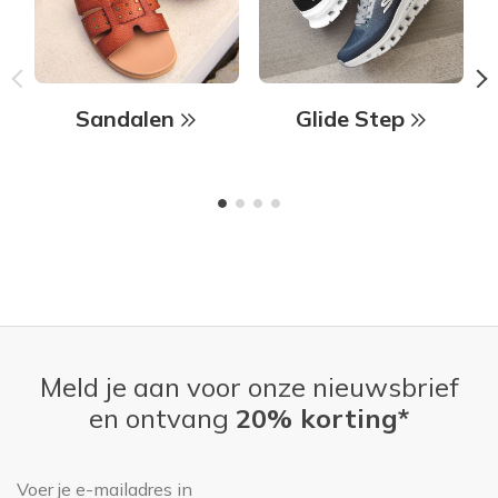
Sandalen
Glide Step
Meld je aan voor onze nieuwsbrief
en ontvang
20% korting*
E-mailadres