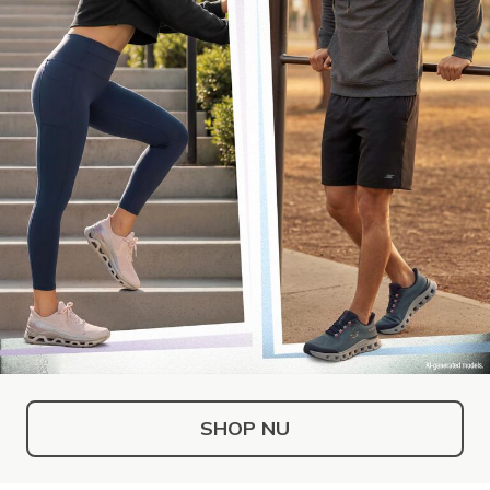
SHOP NU