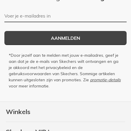
E-mailadres
AANMELDEN
*Door jezelf aan te melden met jouw e-mailadres, geef je
aan dat je de e-mails van Skechers wilt ontvangen en ga
je akkoord met het
privacybeleid
en de
gebruiksvoorwaarden
van Skechers. Sommige artikelen
kunnen uitgesloten zijn van promoties. Zie
promotie-details
voor meer informatie.
Winkels