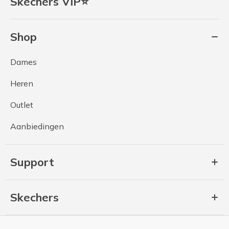
Skechers VIP⭐
Shop
Dames
Heren
Outlet
Aanbiedingen
Support
Skechers