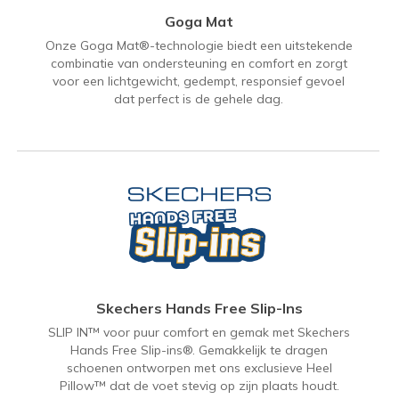
Goga Mat
Onze Goga Mat®-technologie biedt een uitstekende
combinatie van ondersteuning en comfort en zorgt
voor een lichtgewicht, gedempt, responsief gevoel
dat perfect is de gehele dag.
Skechers Hands Free Slip-Ins
SLIP IN™ voor puur comfort en gemak met Skechers
Hands Free Slip-ins®. Gemakkelijk te dragen
schoenen ontworpen met ons exclusieve Heel
Pillow™ dat de voet stevig op zijn plaats houdt.