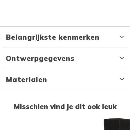
Belangrijkste kenmerken
Ontwerpgegevens
Materialen
Misschien vind je dit ook leuk