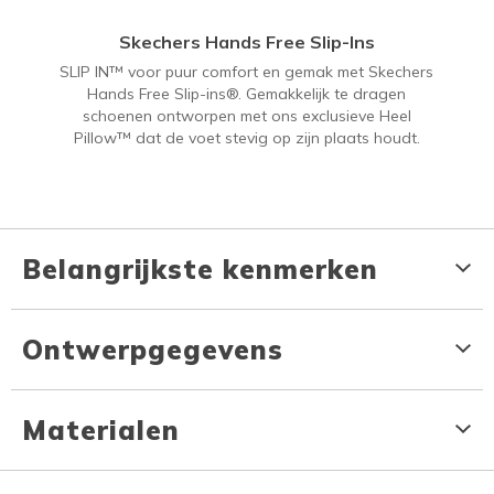
Skechers Hands Free Slip-Ins
SLIP IN™ voor puur comfort en gemak met Skechers
Hands Free Slip-ins®. Gemakkelijk te dragen
schoenen ontworpen met ons exclusieve Heel
Pillow™ dat de voet stevig op zijn plaats houdt.
Belangrijkste kenmerken
Ontwerpgegevens
Materialen