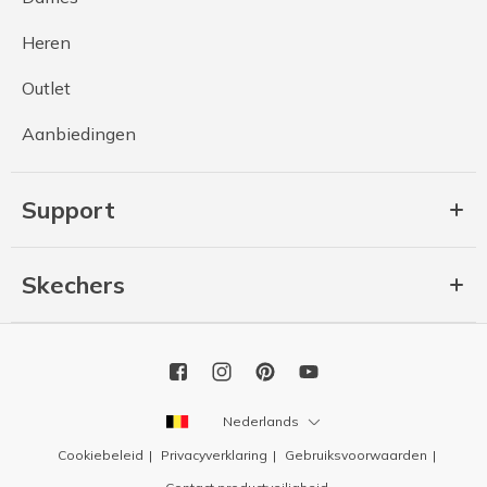
Heren
Outlet
Aanbiedingen
Support
Skechers
Nederlands
Cookiebeleid
Privacyverklaring
Gebruiksvoorwaarden