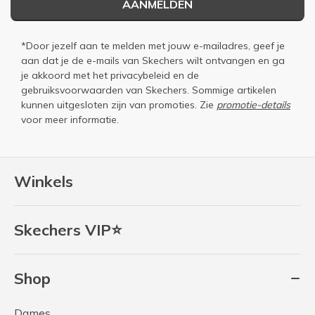
AANMELDEN
*Door jezelf aan te melden met jouw e-mailadres, geef je
aan dat je de e-mails van Skechers wilt ontvangen en ga
je akkoord met het
privacybeleid
en de
gebruiksvoorwaarden
van Skechers. Sommige artikelen
kunnen uitgesloten zijn van promoties. Zie
promotie-details
voor meer informatie.
Winkels
Skechers VIP⭐
Shop
Dames