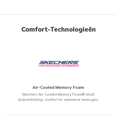
Comfort-Technologieën
Air-Cooled Memory Foam
Skechers Air-Cooled Memory Foam® biedt
drukverlichting, comfort en ademend vermogen.