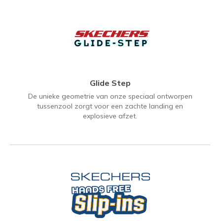
Glide Step
De unieke geometrie van onze speciaal ontworpen
tussenzool zorgt voor een zachte landing en
explosieve afzet.