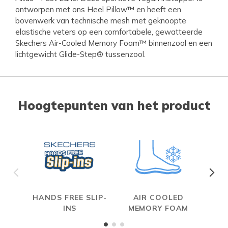
ontworpen met ons Heel Pillow™ en heeft een
bovenwerk van technische mesh met geknoopte
elastische veters op een comfortabele, gewatteerde
Skechers Air-Cooled Memory Foam™ binnenzool en een
lichtgewicht Glide-Step® tussenzool.
Hoogtepunten van het product
HANDS FREE SLIP-
AIR COOLED
INS
MEMORY FOAM