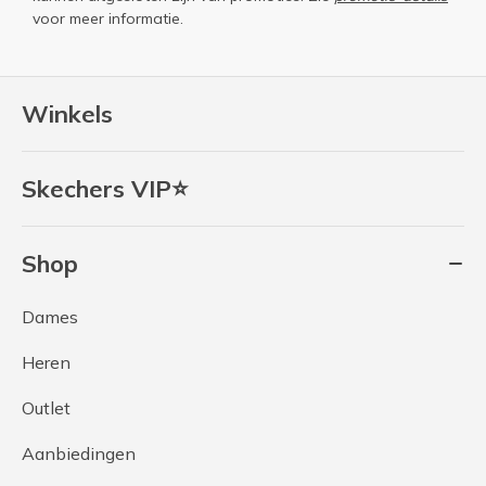
voor meer informatie.
Winkels
Skechers VIP⭐
Shop
Dames
Heren
Outlet
Aanbiedingen