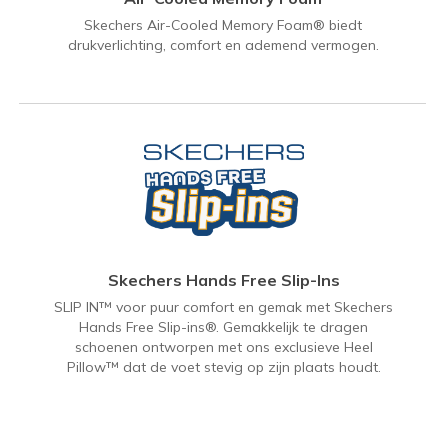
Skechers Air-Cooled Memory Foam® biedt
drukverlichting, comfort en ademend vermogen.
Skechers Hands Free Slip-Ins
SLIP IN™ voor puur comfort en gemak met Skechers
Hands Free Slip-ins®. Gemakkelijk te dragen
schoenen ontworpen met ons exclusieve Heel
Pillow™ dat de voet stevig op zijn plaats houdt.