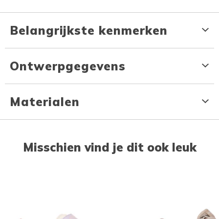
Belangrijkste kenmerken
Ontwerpgegevens
Materialen
Misschien vind je dit ook leuk