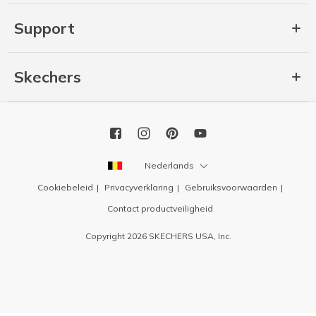
Support
Skechers
Nederlands
Cookiebeleid
Privacyverklaring
Gebruiksvoorwaarden
Contact productveiligheid
Copyright 2026 SKECHERS USA, Inc.