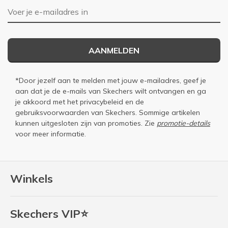
E-mailadres
AANMELDEN
*Door jezelf aan te melden met jouw e-mailadres, geef je
aan dat je de e-mails van Skechers wilt ontvangen en ga
je akkoord met het
privacybeleid
en de
gebruiksvoorwaarden
van Skechers. Sommige artikelen
kunnen uitgesloten zijn van promoties. Zie
promotie-details
voor meer informatie.
Winkels
Skechers VIP⭐