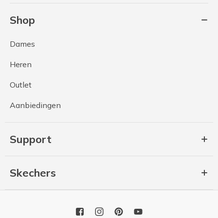
Shop
Dames
Heren
Outlet
Aanbiedingen
Support
Skechers