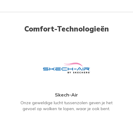
Comfort-Technologieën
Skech-Air
Onze geweldige lucht tussenzolen geven je het
gevoel op wolken te lopen, waar je ook bent.