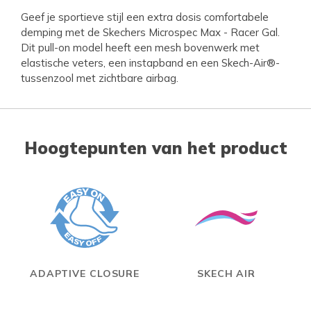
Geef je sportieve stijl een extra dosis comfortabele
demping met de Skechers Microspec Max - Racer Gal.
Dit pull-on model heeft een mesh bovenwerk met
elastische veters, een instapband en een Skech-Air®-
tussenzool met zichtbare airbag.
Hoogtepunten van het product
ADAPTIVE CLOSURE
SKECH AIR