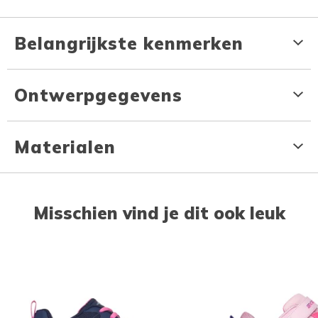
Belangrijkste kenmerken
Ontwerpgegevens
Materialen
Misschien vind je dit ook leuk