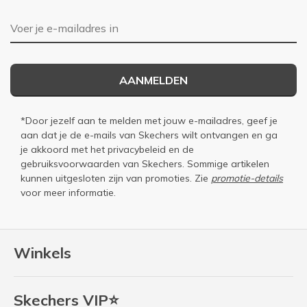
E-mailadres
AANMELDEN
*Door jezelf aan te melden met jouw e-mailadres, geef je
aan dat je de e-mails van Skechers wilt ontvangen en ga
je akkoord met het
privacybeleid
en de
gebruiksvoorwaarden
van Skechers. Sommige artikelen
kunnen uitgesloten zijn van promoties. Zie
promotie-details
voor meer informatie.
Winkels
Skechers VIP⭐