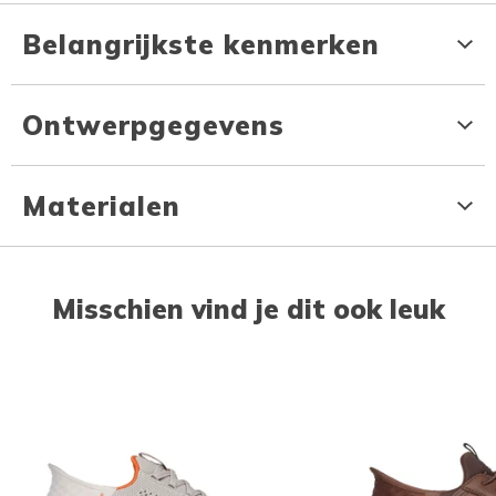
Belangrijkste kenmerken
Ontwerpgegevens
Materialen
Misschien vind je dit ook leuk