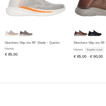
Skechers Slip-ins RF: Slade - Quinto
Skechers Slip-ins RF
Heren
Heren
Breedte maat
€ 85,00
-
€ 85,00
€ 90,00