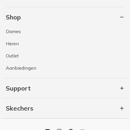
Shop
Dames
Heren
Outlet
Aanbiedingen
Support
Skechers