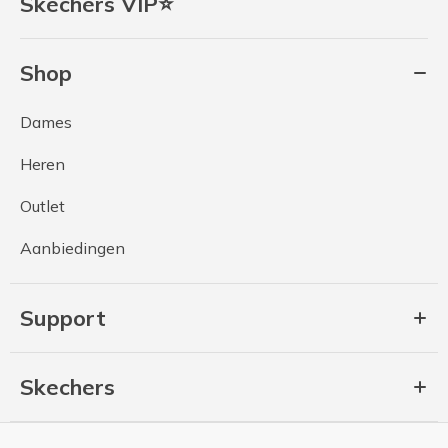
Skechers VIP⭐
Shop
Dames
Heren
Outlet
Aanbiedingen
Support
Skechers