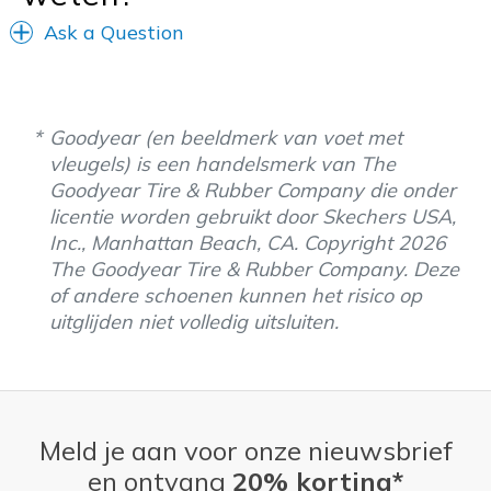
Ask a Question
Goodyear (en beeldmerk van voet met
vleugels) is een handelsmerk van The
Goodyear Tire & Rubber Company die onder
licentie worden gebruikt door Skechers USA,
Inc., Manhattan Beach, CA. Copyright 2026
The Goodyear Tire & Rubber Company. Deze
of andere schoenen kunnen het risico op
uitglijden niet volledig uitsluiten.
Meld je aan voor onze nieuwsbrief
en ontvang
20% korting*