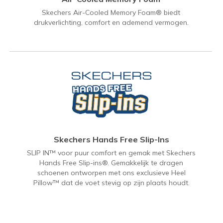
Skechers Air-Cooled Memory Foam® biedt
drukverlichting, comfort en ademend vermogen.
Skechers Hands Free Slip-Ins
SLIP IN™ voor puur comfort en gemak met Skechers
Hands Free Slip-ins®. Gemakkelijk te dragen
schoenen ontworpen met ons exclusieve Heel
Pillow™ dat de voet stevig op zijn plaats houdt.