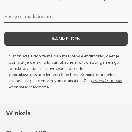
E-mailadres
AANMELDEN
*Door jezelf aan te melden met jouw e-mailadres, geef je
aan dat je de e-mails van Skechers wilt ontvangen en ga
je akkoord met het
privacybeleid
en de
gebruiksvoorwaarden
van Skechers. Sommige artikelen
kunnen uitgesloten zijn van promoties. Zie
promotie-details
voor meer informatie.
Winkels