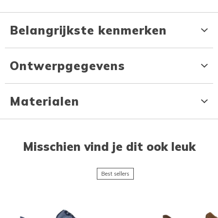
Belangrijkste kenmerken
Ontwerpgegevens
Materialen
Misschien vind je dit ook leuk
Best sellers