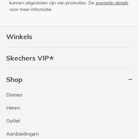
kunnen uitgesloten zijn van promoties. Zie
promotie-details
voor meer informatie.
Winkels
Skechers VIP⭐
Shop
Dames
Heren
Outlet
Aanbiedingen