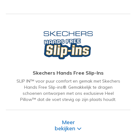
Skechers Hands Free Slip-Ins
SLIP IN™ voor puur comfort en gemak met Skechers
Hands Free Slip-ins®. Gemakkelijk te dragen
schoenen ontworpen met ons exclusieve Heel
Pillow™ dat de voet stevig op zijn plaats houdt.
Meer
bekijken