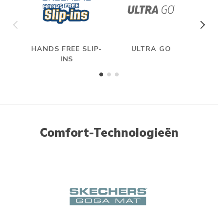
HANDS FREE SLIP-
ULTRA GO
INS
Comfort-Technologieën