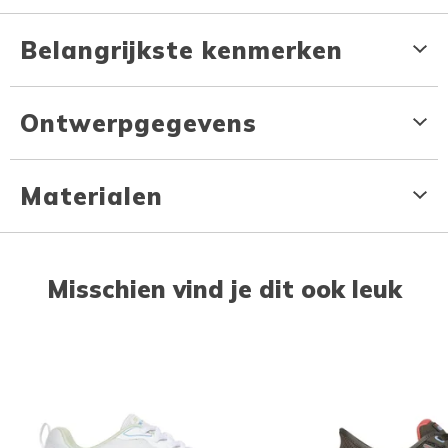
Belangrijkste kenmerken
Ontwerpgegevens
Materialen
Misschien vind je dit ook leuk