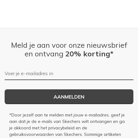
Meld je aan voor onze nieuwsbrief
en ontvang
20% korting*
E-mailadres
AANMELDEN
*Door jezelf aan te melden met jouw e-mailadres, geef je
aan dat je de e-mails van Skechers wilt ontvangen en ga
je akkoord met het
privacybeleid
en de
gebruiksvoorwaarden
van Skechers. Sommige artikelen