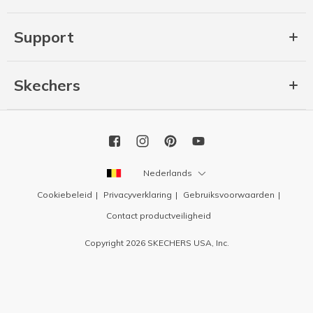
Support
Skechers
Nederlands
Cookiebeleid
Privacyverklaring
Gebruiksvoorwaarden
Contact productveiligheid
Copyright 2026 SKECHERS USA, Inc.