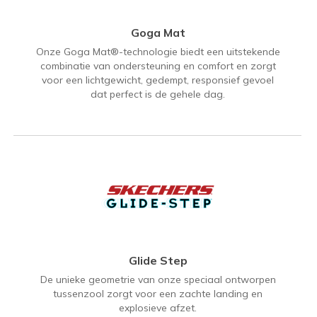
Goga Mat
Onze Goga Mat®-technologie biedt een uitstekende
combinatie van ondersteuning en comfort en zorgt
voor een lichtgewicht, gedempt, responsief gevoel
dat perfect is de gehele dag.
Glide Step
De unieke geometrie van onze speciaal ontworpen
tussenzool zorgt voor een zachte landing en
explosieve afzet.