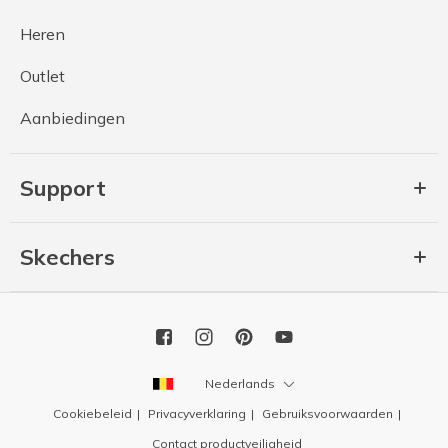
Heren
Outlet
Aanbiedingen
Support
Skechers
Nederlands
Cookiebeleid
Privacyverklaring
Gebruiksvoorwaarden
Contact productveiligheid