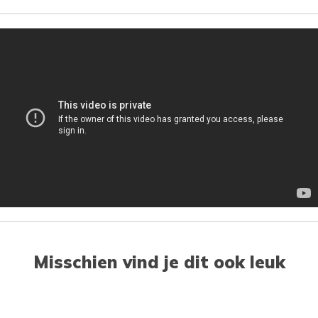
Misschien vind je dit ook leuk