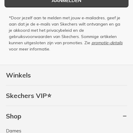
AANMELDEN
*Door jezelf aan te melden met jouw e-mailadres, geef je
aan dat je de e-mails van Skechers wilt ontvangen en ga
je akkoord met het
privacybeleid
en de
gebruiksvoorwaarden
van Skechers. Sommige artikelen
kunnen uitgesloten zijn van promoties. Zie
promotie-details
voor meer informatie.
Winkels
Skechers VIP⭐
Shop
Dames