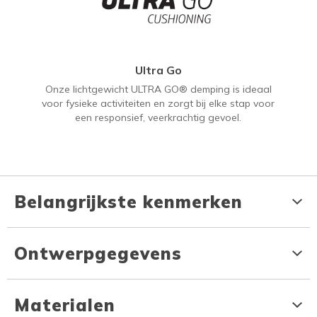
Ultra Go
Onze lichtgewicht ULTRA GO® demping is ideaal
voor fysieke activiteiten en zorgt bij elke stap voor
een responsief, veerkrachtig gevoel.
Belangrijkste kenmerken
Ontwerpgegevens
Materialen