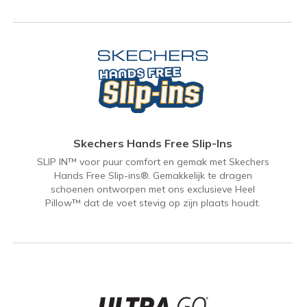
Skechers Hands Free Slip-Ins
SLIP IN™ voor puur comfort en gemak met Skechers
Hands Free Slip-ins®. Gemakkelijk te dragen
schoenen ontworpen met ons exclusieve Heel
Pillow™ dat de voet stevig op zijn plaats houdt.