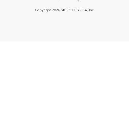
Copyright 2026 SKECHERS USA, Inc.