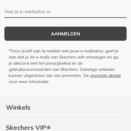
E-mailadres
AANMELDEN
*Door jezelf aan te melden met jouw e-mailadres, geef je
aan dat je de e-mails van Skechers wilt ontvangen en ga
je akkoord met het
privacybeleid
en de
gebruiksvoorwaarden
van Skechers. Sommige artikelen
kunnen uitgesloten zijn van promoties. Zie
promotie-details
voor meer informatie.
Winkels
Skechers VIP⭐