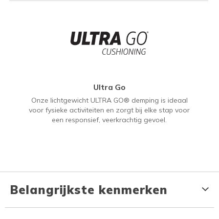
Ultra Go
Onze lichtgewicht ULTRA GO® demping is ideaal
voor fysieke activiteiten en zorgt bij elke stap voor
een responsief, veerkrachtig gevoel.
Belangrijkste kenmerken