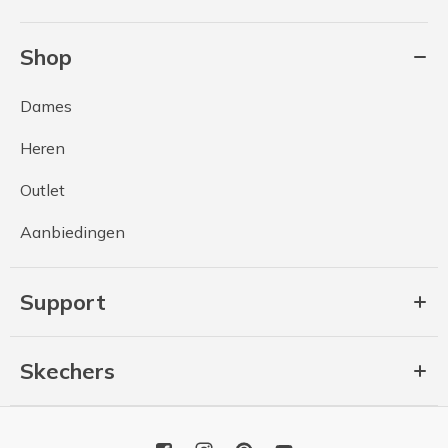
Shop
Dames
Heren
Outlet
Aanbiedingen
Support
Skechers