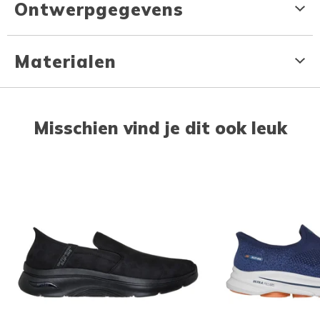
Ontwerpgegevens
Materialen
Misschien vind je dit ook leuk