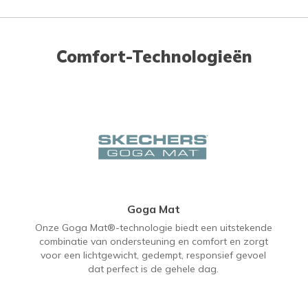
Comfort-Technologieën
Goga Mat
Onze Goga Mat®-technologie biedt een uitstekende
combinatie van ondersteuning en comfort en zorgt
voor een lichtgewicht, gedempt, responsief gevoel
dat perfect is de gehele dag.