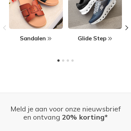
Sandalen
Glide Step
Meld je aan voor onze nieuwsbrief
en ontvang
20% korting*