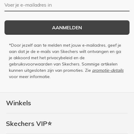
E-mailadres
AANMELDEN
*Door jezelf aan te melden met jouw e-mailadres, geef je
aan dat je de e-mails van Skechers wilt ontvangen en ga
je akkoord met het
privacybeleid
en de
gebruiksvoorwaarden
van Skechers. Sommige artikelen
kunnen uitgesloten zijn van promoties. Zie
promotie-details
voor meer informatie.
Winkels
Skechers VIP⭐