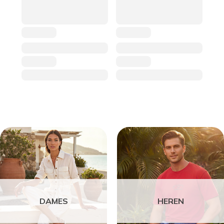
DAMES
HEREN