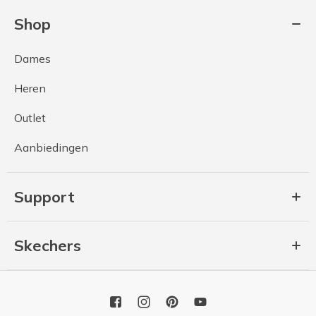
Shop
Dames
Heren
Outlet
Aanbiedingen
Support
Skechers