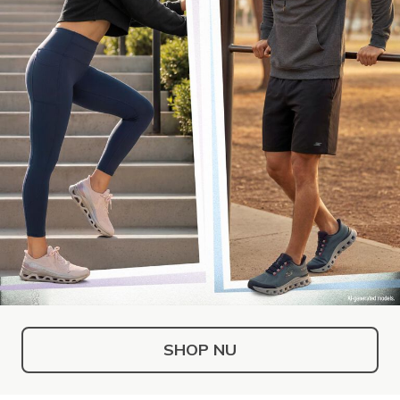
SHOP NU