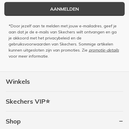
AANMELDEN
*Door jezelf aan te melden met jouw e-mailadres, geef je
aan dat je de e-mails van Skechers wilt ontvangen en ga
je akkoord met het
privacybeleid
en de
gebruiksvoorwaarden
van Skechers. Sommige artikelen
kunnen uitgesloten zijn van promoties. Zie
promotie-details
voor meer informatie.
Winkels
Skechers VIP⭐
Shop