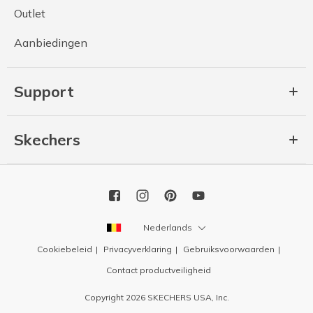
Outlet
Aanbiedingen
Support
Skechers
Nederlands
Cookiebeleid
Privacyverklaring
Gebruiksvoorwaarden
Contact productveiligheid
Copyright 2026 SKECHERS USA, Inc.