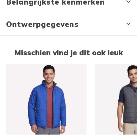
Belangrijkste kenmerken
Ontwerpgegevens
Misschien vind je dit ook leuk