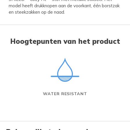
model heeft drukknopen aan de voorkant, één borstzak
en steekzakken op de naad.
Hoogtepunten van het product
WATER RESISTANT