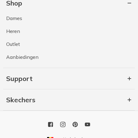
Shop
Dames
Heren
Outlet
Aanbiedingen
Support
Skechers