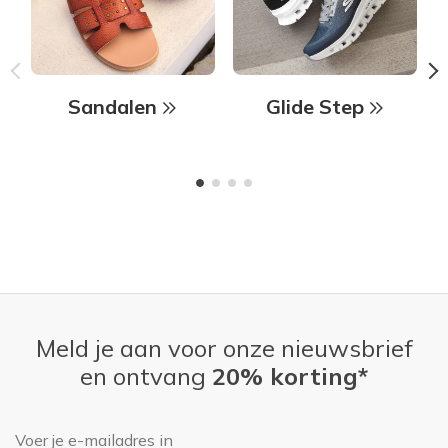
Sandalen
Glide Step
Meld je aan voor onze nieuwsbrief
en ontvang
20% korting*
E-mailadres