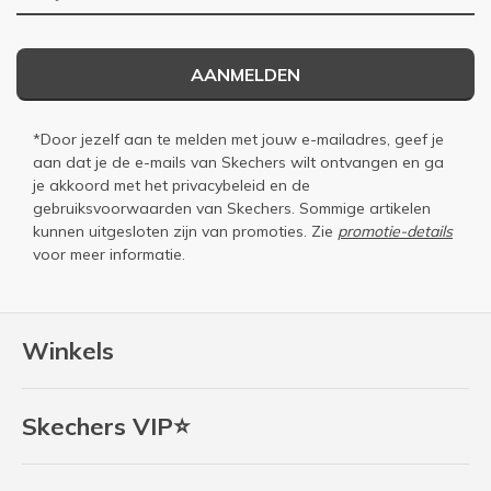
AANMELDEN
*Door jezelf aan te melden met jouw e-mailadres, geef je
aan dat je de e-mails van Skechers wilt ontvangen en ga
je akkoord met het
privacybeleid
en de
gebruiksvoorwaarden
van Skechers. Sommige artikelen
kunnen uitgesloten zijn van promoties. Zie
promotie-details
voor meer informatie.
Winkels
Skechers VIP⭐