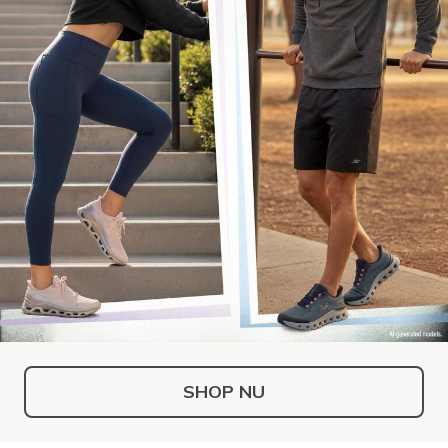
SHOP NU