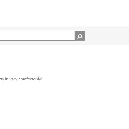
ay in very comfortably!