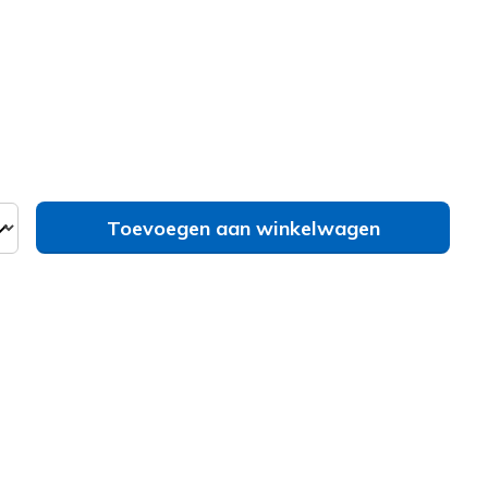
erd
Toevoegen aan winkelwagen