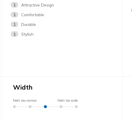
1
Attractive Design
1
Comfortable
1
Durable
1
Stylish
Width
Feels too narrow
Feels too wide