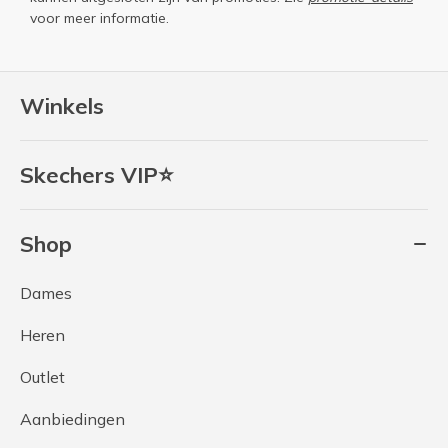
voor meer informatie.
Winkels
Skechers VIP⭐
Shop
Dames
Heren
Outlet
Aanbiedingen