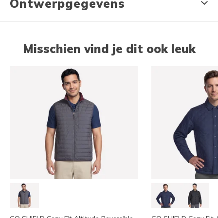
Ontwerpgegevens
Misschien vind je dit ook leuk