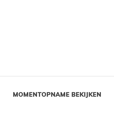
MOMENTOPNAME BEKIJKEN