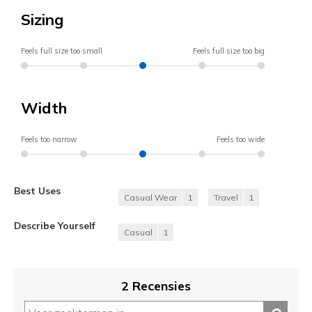
Sizing
Feels full size too small
Feels full size too big
Width
Feels too narrow
Feels too wide
Best Uses
Casual Wear
1
Travel
1
Describe Yourself
Casual
1
2 Recensies