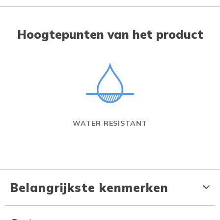
Hoogtepunten van het product
WATER RESISTANT
Belangrijkste kenmerken