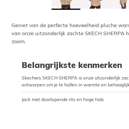
Geniet van de perfecte hoeveelheid pluche warm
van onze uitzonderlijk zachte SKECH SHERPA h
zoom.
Belangrijkste kenmerken
Skechers SKECH SHERPA is onze uitzonderlijk zach
ontworpen om je te hullen in warmte en behaaglij
Jack met doorlopende rits en hoge hals