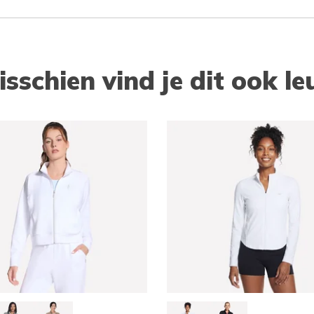
isschien vind je dit ook le