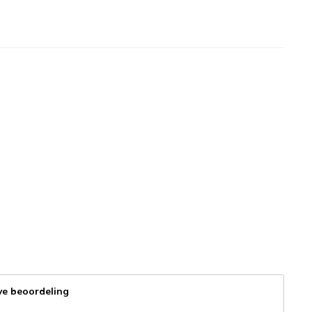
ve beoordeling