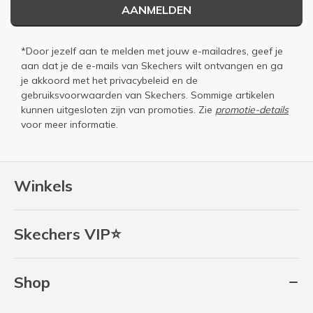
AANMELDEN
*Door jezelf aan te melden met jouw e-mailadres, geef je
aan dat je de e-mails van Skechers wilt ontvangen en ga
je akkoord met het
privacybeleid
en de
gebruiksvoorwaarden
van Skechers. Sommige artikelen
kunnen uitgesloten zijn van promoties. Zie
promotie-details
voor meer informatie.
Winkels
Skechers VIP⭐
Shop