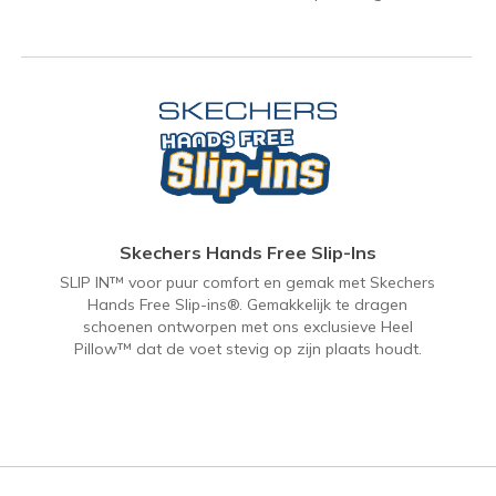
Skechers Hands Free Slip-Ins
SLIP IN™ voor puur comfort en gemak met Skechers
Hands Free Slip-ins®. Gemakkelijk te dragen
schoenen ontworpen met ons exclusieve Heel
Pillow™ dat de voet stevig op zijn plaats houdt.