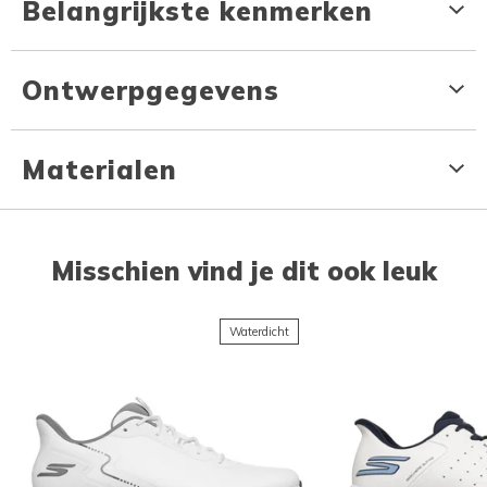
Belangrijkste kenmerken
Ontwerpgegevens
Materialen
Misschien vind je dit ook leuk
Waterdicht