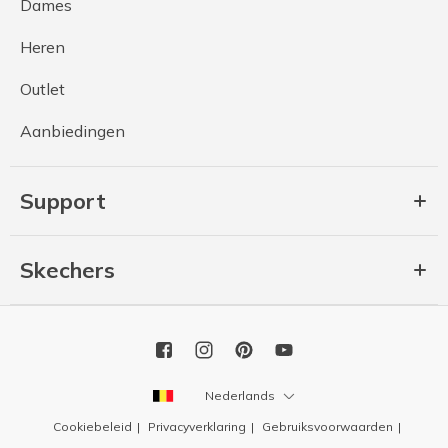
Dames
Heren
Outlet
Aanbiedingen
Support
Skechers
Nederlands
Cookiebeleid
Privacyverklaring
Gebruiksvoorwaarden