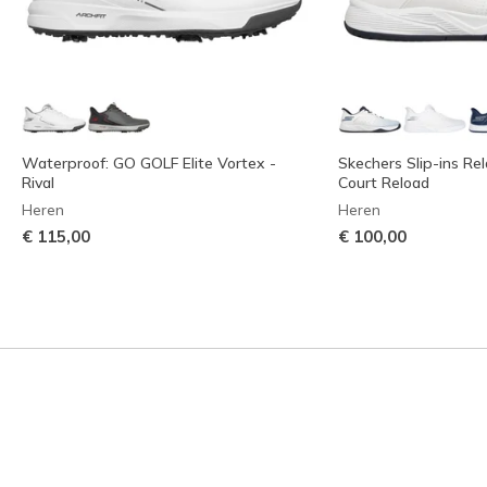
Waterproof: GO GOLF Elite Vortex -
Skechers Slip-ins Rel
Rival
Court Reload
Heren
Heren
€ 115,00
€ 100,00