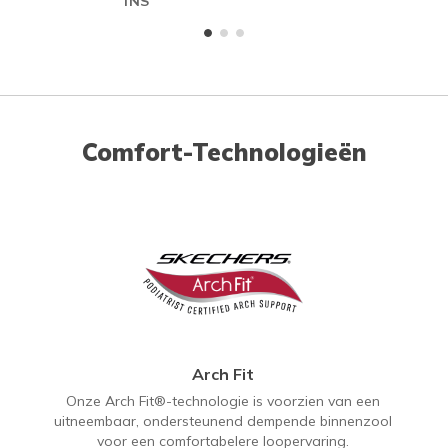
INS
Comfort-Technologieën
Arch Fit
Onze Arch Fit®-technologie is voorzien van een
uitneembaar, ondersteunend dempende binnenzool
voor een comfortabelere loopervaring.