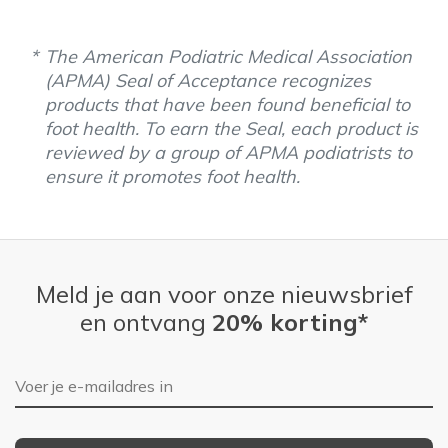
The American Podiatric Medical Association
(APMA) Seal of Acceptance recognizes
products that have been found beneficial to
foot health. To earn the Seal, each product is
reviewed by a group of APMA podiatrists to
ensure it promotes foot health.
Meld je aan voor onze nieuwsbrief
en ontvang
20% korting*
E-mailadres