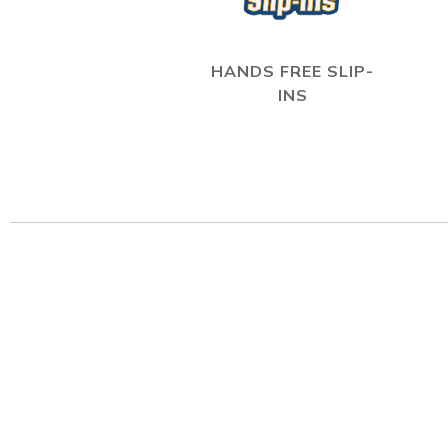
HANDS FREE SLIP-
INS