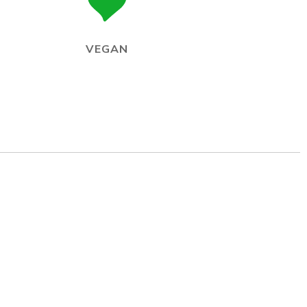
VEGAN