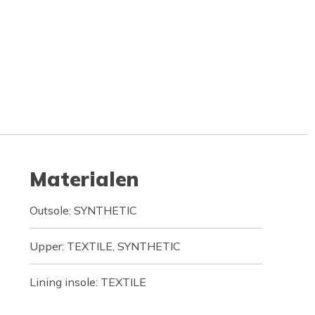
Materialen
Outsole: SYNTHETIC
Upper: TEXTILE, SYNTHETIC
Lining insole: TEXTILE