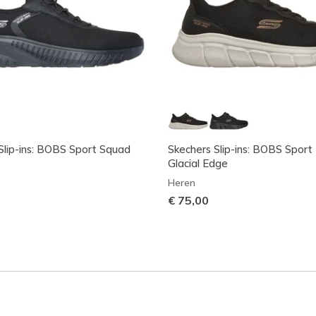
Slip-ins: BOBS Sport Squad
Skechers Slip-ins: BOBS Sport 
Glacial Edge
Heren
€ 75,00