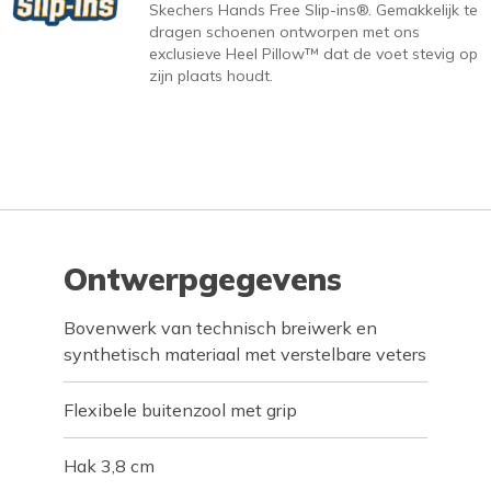
Skechers Hands Free Slip-ins®. Gemakkelijk te
dragen schoenen ontworpen met ons
exclusieve Heel Pillow™ dat de voet stevig op
zijn plaats houdt.
Ontwerpgegevens
Bovenwerk van technisch breiwerk en
synthetisch materiaal met verstelbare veters
Flexibele buitenzool met grip
Hak 3,8 cm