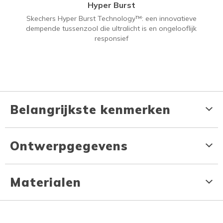
Hyper Burst
Skechers Hyper Burst Technology™: een innovatieve
dempende tussenzool die ultralicht is en ongelooflijk
responsief
Belangrijkste kenmerken
Ontwerpgegevens
Materialen