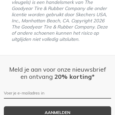
vleugels) is een handelsmerk van The
Goodyear Tire & Rubber Company die onder
licentie worden gebruikt door Skechers USA,
Inc., Manhattan Beach, CA. Copyright 2026
The Goodyear Tire & Rubber Company. Deze
of andere schoenen kunnen het risico op
uitglijden niet volledig uitsluiten.
Meld je aan voor onze nieuwsbrief
en ontvang
20% korting*
E-mailadres
AANMELDEN