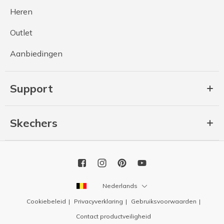
Heren
Outlet
Aanbiedingen
Support
Skechers
Nederlands
Cookiebeleid
Privacyverklaring
Gebruiksvoorwaarden
Contact productveiligheid