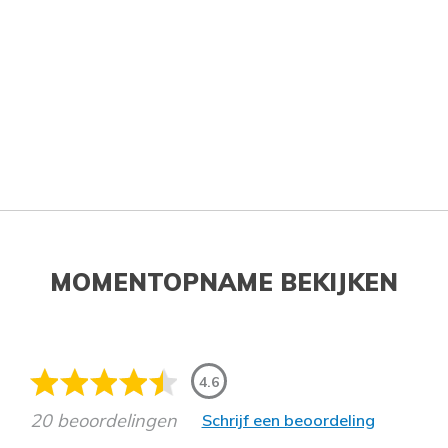
MOMENTOPNAME BEKIJKEN
4.6
20 beoordelingen
Schrijf een beoordeling