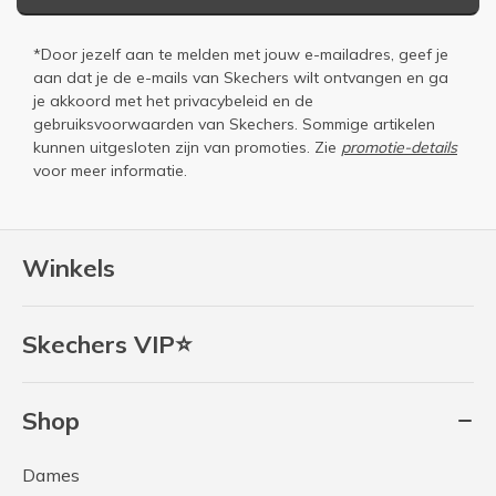
*Door jezelf aan te melden met jouw e-mailadres, geef je
aan dat je de e-mails van Skechers wilt ontvangen en ga
je akkoord met het
privacybeleid
en de
gebruiksvoorwaarden
van Skechers. Sommige artikelen
kunnen uitgesloten zijn van promoties. Zie
promotie-details
voor meer informatie.
Winkels
Skechers VIP⭐
Shop
Dames