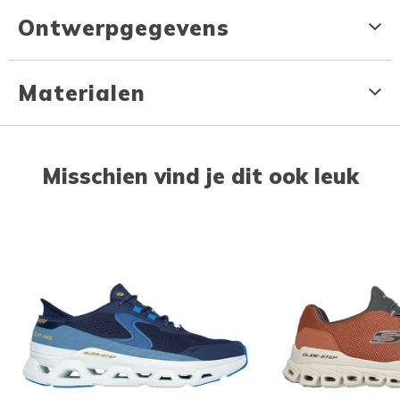
Ontwerpgegevens
Materialen
Misschien vind je dit ook leuk