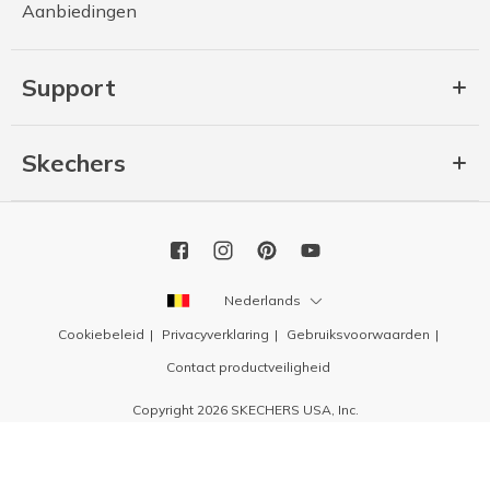
Aanbiedingen
Support
Skechers
Nederlands
Cookiebeleid
Privacyverklaring
Gebruiksvoorwaarden
Contact productveiligheid
Copyright 2026 SKECHERS USA, Inc.