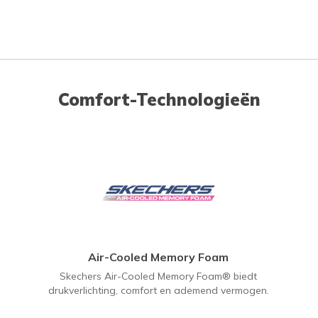
Comfort-Technologieën
Air-Cooled Memory Foam
Skechers Air-Cooled Memory Foam® biedt
drukverlichting, comfort en ademend vermogen.