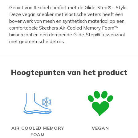
Geniet van flexibel comfort met de Glide-Step® - Stylo.
Deze vegan sneaker met elastische veters heeft een
bovenwerk van mesh en synthetisch materiaal op een
comfortabele Skechers Air-Cooled Memory Foam™
binnenzool en een dempende Glide-Step® tussenzool
met geometrische details.
Hoogtepunten van het product
AIR COOLED MEMORY
VEGAN
FOAM