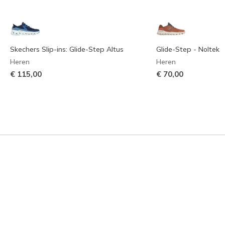
Skechers Slip-ins: Glide-Step Altus
Glide-Step - Noltek
Heren
Heren
€ 115,00
€ 70,00