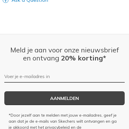
Meld je aan voor onze nieuwsbrief
en ontvang
20% korting*
E-mailadres
AANMELDEN
*Door jezelf aan te melden met jouw e-mailadres, geef je
aan dat je de e-mails van Skechers wilt ontvangen en ga
je akkoord met het
privacybeleid
en de