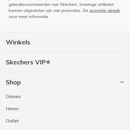
gebruiksvoorwaarden
van Skechers. Sommige artikelen
kunnen uitgesloten zijn van promoties. Zie
promotie-details
voor meer informatie.
Winkels
Skechers VIP⭐
Shop
Dames
Heren
Outlet