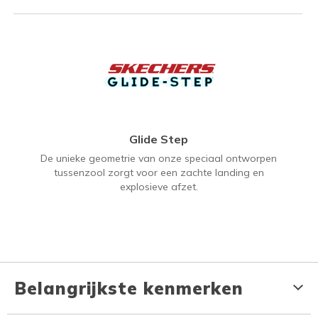
Glide Step
De unieke geometrie van onze speciaal ontworpen
tussenzool zorgt voor een zachte landing en
explosieve afzet.
Belangrijkste kenmerken