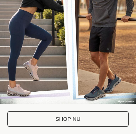
SHOP NU