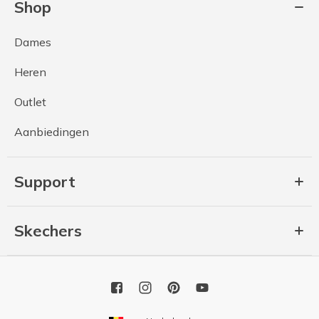
Shop
Dames
Heren
Outlet
Aanbiedingen
Support
Skechers