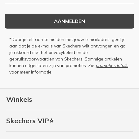
AANMELDEN
*Door jezelf aan te melden met jouw e-mailadres, geef je
aan dat je de e-mails van Skechers wilt ontvangen en ga
je akkoord met het
privacybeleid
en de
gebruiksvoorwaarden
van Skechers. Sommige artikelen
kunnen uitgesloten zijn van promoties. Zie
promotie-details
voor meer informatie.
Winkels
Skechers VIP⭐