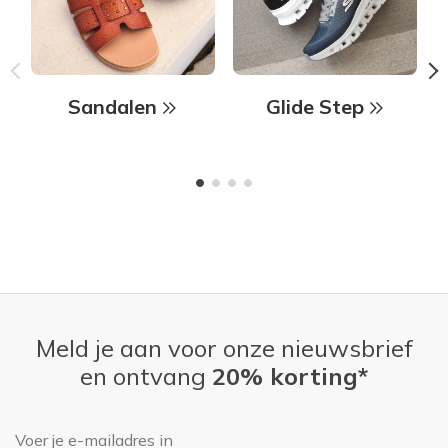
Sandalen
Glide Step
Meld je aan voor onze nieuwsbrief
en ontvang
20% korting*
E-mailadres