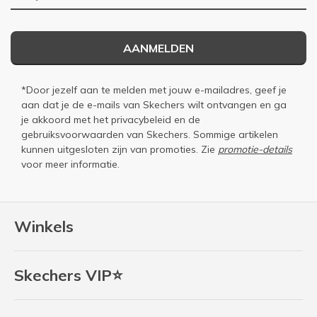
AANMELDEN
*Door jezelf aan te melden met jouw e-mailadres, geef je
aan dat je de e-mails van Skechers wilt ontvangen en ga
je akkoord met het
privacybeleid
en de
gebruiksvoorwaarden
van Skechers. Sommige artikelen
kunnen uitgesloten zijn van promoties. Zie
promotie-details
voor meer informatie.
Winkels
Skechers VIP⭐