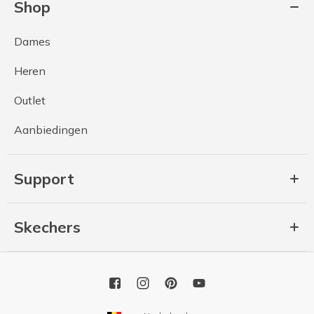
Shop
Dames
Heren
Outlet
Aanbiedingen
Support
Skechers