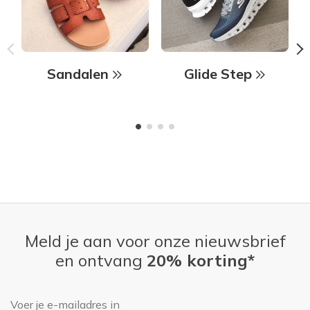
Sandalen
Glide Step
Meld je aan voor onze nieuwsbrief
en ontvang
20% korting*
E-mailadres