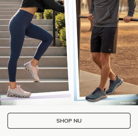
SHOP NU