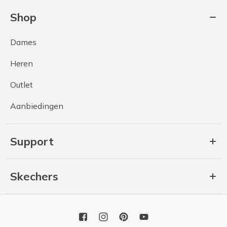
Shop
Dames
Heren
Outlet
Aanbiedingen
Support
Skechers