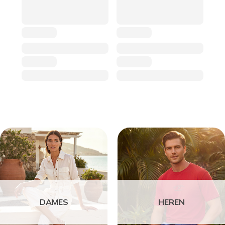
DAMES
HEREN