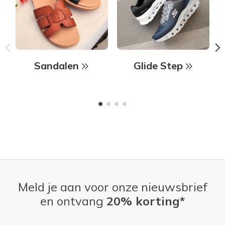
Sandalen
Glide Step
Meld je aan voor onze nieuwsbrief
en ontvang
20% korting*