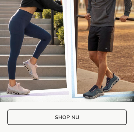
SHOP NU