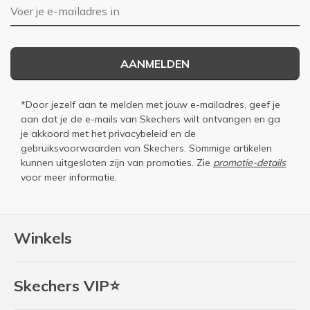
E-mailadres
AANMELDEN
*Door jezelf aan te melden met jouw e-mailadres, geef je
aan dat je de e-mails van Skechers wilt ontvangen en ga
je akkoord met het
privacybeleid
en de
gebruiksvoorwaarden
van Skechers. Sommige artikelen
kunnen uitgesloten zijn van promoties. Zie
promotie-details
voor meer informatie.
Winkels
Skechers VIP⭐