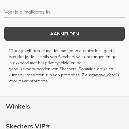
E-mailadres
AANMELDEN
*Door jezelf aan te melden met jouw e-mailadres, geef je
aan dat je de e-mails van Skechers wilt ontvangen en ga
je akkoord met het
privacybeleid
en de
gebruiksvoorwaarden
van Skechers. Sommige artikelen
kunnen uitgesloten zijn van promoties. Zie
promotie-details
voor meer informatie.
Winkels
Skechers VIP⭐