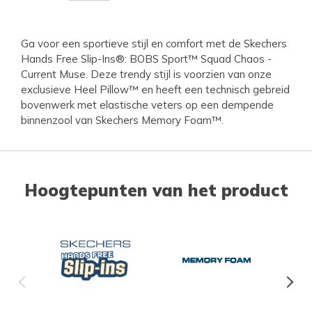
Ga voor een sportieve stijl en comfort met de Skechers
Hands Free Slip-Ins®: BOBS Sport™ Squad Chaos -
Current Muse. Deze trendy stijl is voorzien van onze
exclusieve Heel Pillow™ en heeft een technisch gebreid
bovenwerk met elastische veters op een dempende
binnenzool van Skechers Memory Foam™.
Hoogtepunten van het product