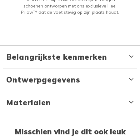
schoenen ontworpen met ons exclusieve Heel
Pillow™ dat de voet stevig op zijn plaats houdt.
Belangrijkste kenmerken
Ontwerpgegevens
Materialen
Misschien vind je dit ook leuk