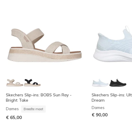
Skechers Slip-ins: BOBS Sun Ray -
Skechers Slip-ins: Ult
Bright Take
Dream
Dames
Dames
Breedte maat
€ 90,00
€ 65,00