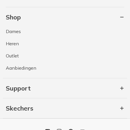
Shop
Dames
Heren
Outlet
Aanbiedingen
Support
Skechers