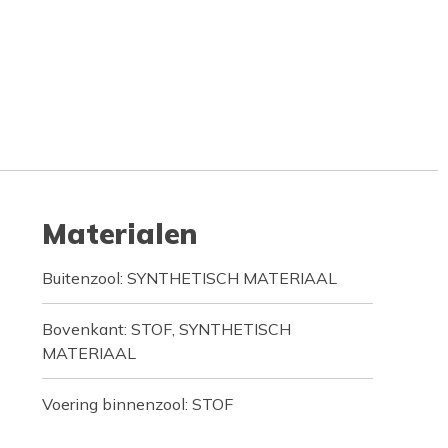
Materialen
Buitenzool: SYNTHETISCH MATERIAAL
Bovenkant: STOF, SYNTHETISCH
MATERIAAL
Voering binnenzool: STOF