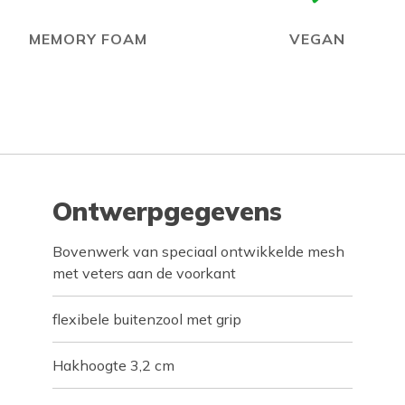
MEMORY FOAM
VEGAN
Ontwerpgegevens
Bovenwerk van speciaal ontwikkelde mesh
met veters aan de voorkant
flexibele buitenzool met grip
Hakhoogte 3,2 cm