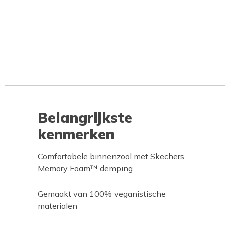
Belangrijkste
kenmerken
Comfortabele binnenzool met Skechers
Memory Foam™ demping
Gemaakt van 100% veganistische
materialen