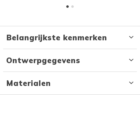
Belangrijkste kenmerken
Ontwerpgegevens
Materialen