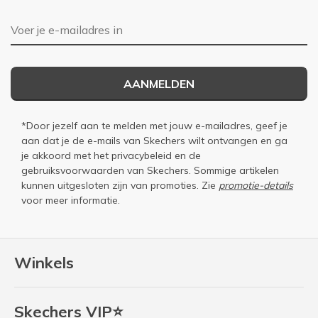
E-mailadres
AANMELDEN
*Door jezelf aan te melden met jouw e-mailadres, geef je
aan dat je de e-mails van Skechers wilt ontvangen en ga
je akkoord met het
privacybeleid
en de
gebruiksvoorwaarden
van Skechers. Sommige artikelen
kunnen uitgesloten zijn van promoties. Zie
promotie-details
voor meer informatie.
Winkels
Skechers VIP⭐