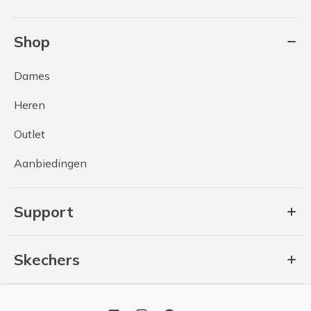
Shop
Dames
Heren
Outlet
Aanbiedingen
Support
Skechers